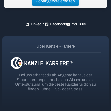
Jobangebote erhalten
LinkedIn
Facebook
YouTube
Über Kanzlei-Karriere
Bei uns erhältst du als Angestellter aus der
Steuerberatungsbranche das Wissen und die
Unterstützung, um die beste Kanzlei für dich zu
finden. Ohne Druck oder Stress.