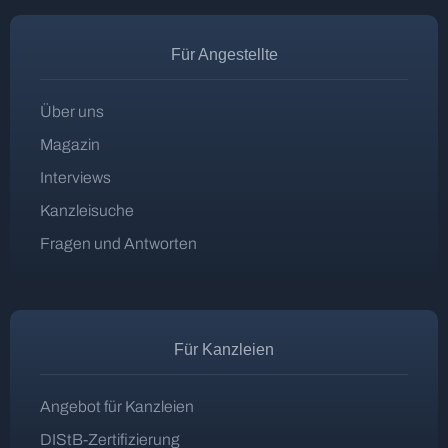
Für Angestellte
Über uns
Magazin
Interviews
Kanzleisuche
Fragen und Antworten
Für Kanzleien
Angebot für Kanzleien
DIStB-Zertifizierung