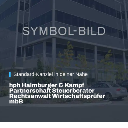
Standard-Kanzlei in deiner Nähe
hph Halmburger & Kampf
Partnerschaft Steuerberater
Rechtsanwalt Wirtschaftsprüfer
mbB