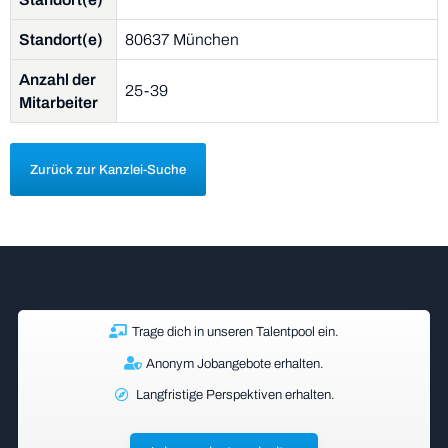
Standort(e)
80637 München
Anzahl der
25-39
Mitarbeiter
Zurück zur Kanzlei-Suche
Trage dich in unseren Talentpool ein.
Anonym Jobangebote erhalten.
Langfristige Perspektiven erhalten.