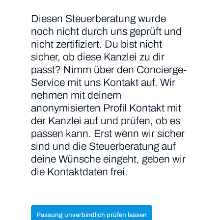
Diesen Steuerberatung wurde
noch nicht durch uns geprüft und
nicht zertifiziert. Du bist nicht
sicher, ob diese Kanzlei zu dir
passt? Nimm über den Concierge-
Service mit uns Kontakt auf. Wir
nehmen mit deinem
anonymisierten Profil Kontakt mit
der Kanzlei auf und prüfen, ob es
passen kann. Erst wenn wir sicher
sind und die Steuerberatung auf
deine Wünsche eingeht, geben wir
die Kontaktdaten frei.
Passung unverbindlich prüfen lassen