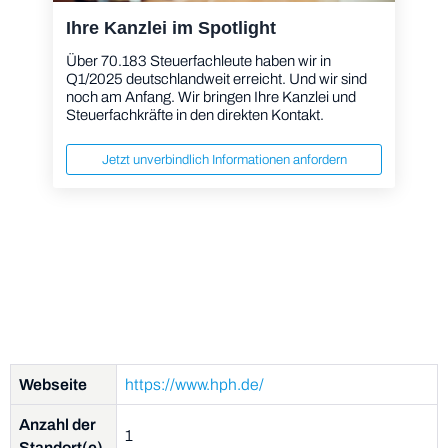
Ihre Kanzlei im Spotlight
Über 70.183 Steuerfachleute haben wir in
Q1/2025 deutschlandweit erreicht. Und wir sind
noch am Anfang. Wir bringen Ihre Kanzlei und
Steuerfachkräfte in den direkten Kontakt.
Jetzt unverbindlich Informationen anfordern
Webseite
https://www.hph.de/
Anzahl der
1
Standort(e)