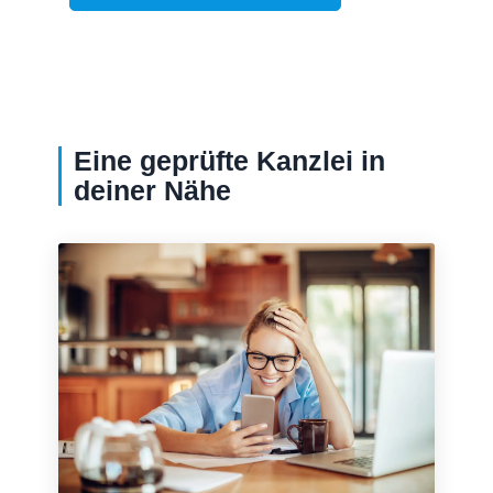
Eine geprüfte Kanzlei in
deiner Nähe