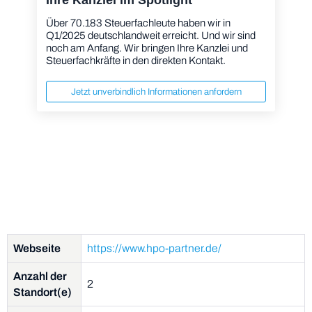
Über 70.183 Steuerfachleute haben wir in
Q1/2025 deutschlandweit erreicht. Und wir sind
noch am Anfang. Wir bringen Ihre Kanzlei und
Steuerfachkräfte in den direkten Kontakt.
Jetzt unverbindlich Informationen anfordern
Webseite
https://www.hpo-partner.de/
Anzahl der
2
Standort(e)