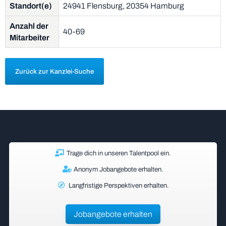
Standort(e)
24941 Flensburg, 20354 Hamburg
Anzahl der
40-69
Mitarbeiter
Zurück zur Kanzlei-Suche
Trage dich in unseren Talentpool ein.
Anonym Jobangebote erhalten.
Langfristige Perspektiven erhalten.
Jobangebote erhalten