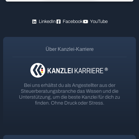
LinkedIn
Facebook
YouTube
Über Kanzlei-Karriere
Bei uns erhältst du als Angestellter aus der
Steuerberatungsbranche das Wissen und die
Unterstützung, um die beste Kanzlei für dich zu
finden. Ohne Druck oder Stress.