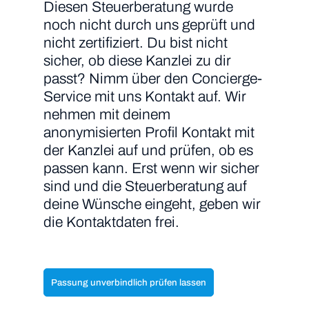
Diesen Steuerberatung wurde
noch nicht durch uns geprüft und
nicht zertifiziert. Du bist nicht
sicher, ob diese Kanzlei zu dir
passt? Nimm über den Concierge-
Service mit uns Kontakt auf. Wir
nehmen mit deinem
anonymisierten Profil Kontakt mit
der Kanzlei auf und prüfen, ob es
passen kann. Erst wenn wir sicher
sind und die Steuerberatung auf
deine Wünsche eingeht, geben wir
die Kontaktdaten frei.
Passung unverbindlich prüfen lassen