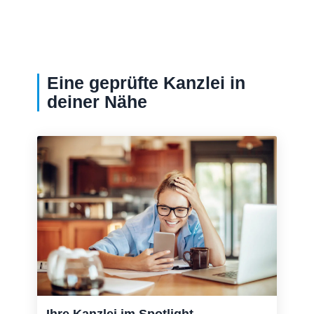
Eine geprüfte Kanzlei in
deiner Nähe
Ihre Kanzlei im Spotlight