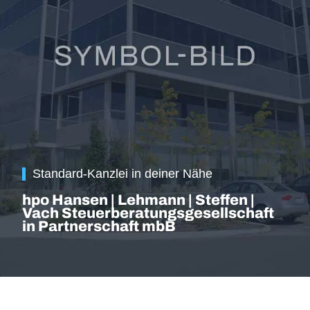
Standard-Kanzlei in deiner Nähe
hpo Hansen | Lehmann | Steffen |
Vach Steuerberatungsgesellschaft
in Partnerschaft mbB