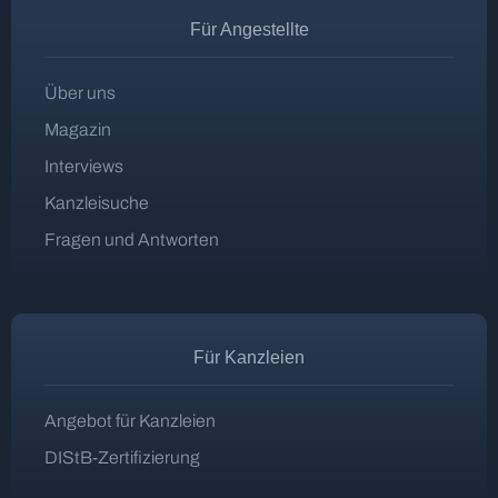
Für Angestellte
Über uns
Magazin
Interviews
Kanzleisuche
Fragen und Antworten
Für Kanzleien
Angebot für Kanzleien
DIStB-Zertifizierung