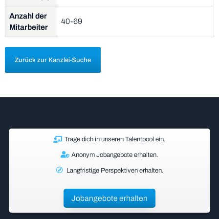
Anzahl der
40-69
Mitarbeiter
Zurück zur Kanzlei-Suche
Trage dich in unseren Talentpool ein.
Anonym Jobangebote erhalten.
Langfristige Perspektiven erhalten.
Jobangebote erhalten