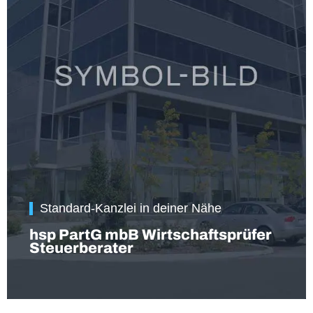
Standard-Kanzlei in deiner Nähe
hsp PartG mbB Wirtschaftsprüfer
Steuerberater