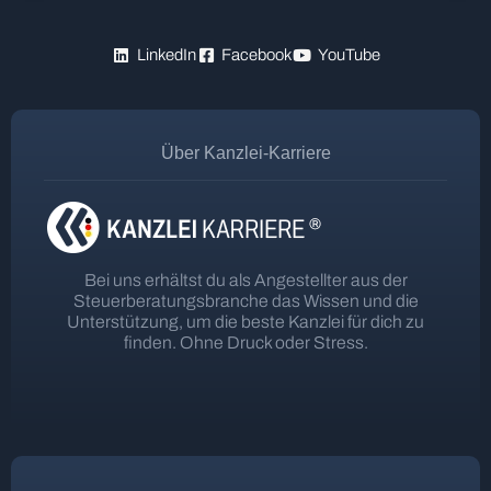
LinkedIn
Facebook
YouTube
Über Kanzlei-Karriere
Bei uns erhältst du als Angestellter aus der
Steuerberatungsbranche das Wissen und die
Unterstützung, um die beste Kanzlei für dich zu
finden. Ohne Druck oder Stress.