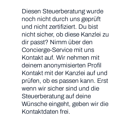
Diesen Steuerberatung wurde
noch nicht durch uns geprüft
und nicht zertifiziert. Du bist
nicht sicher, ob diese Kanzlei zu
dir passt? Nimm über den
Concierge-Service mit uns
Kontakt auf. Wir nehmen mit
deinem anonymisierten Profil
Kontakt mit der Kanzlei auf und
prüfen, ob es passen kann. Erst
wenn wir sicher sind und die
Steuerberatung auf deine
Wünsche eingeht, geben wir die
Kontaktdaten frei.