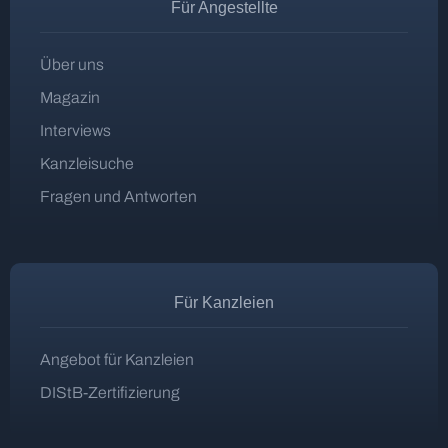
Für Angestellte
Über uns
Magazin
Interviews
Kanzleisuche
Fragen und Antworten
Für Kanzleien
Angebot für Kanzleien
DIStB-Zertifizierung