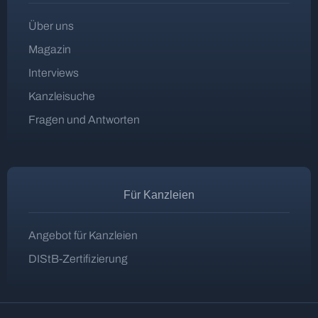
Über uns
Magazin
Interviews
Kanzleisuche
Fragen und Antworten
Für Kanzleien
Angebot für Kanzleien
DIStB-Zertifizierung