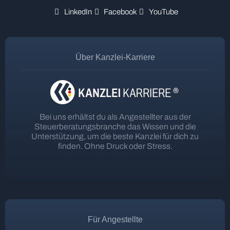
LinkedIn
Facebook
YouTube
Über Kanzlei-Karriere
Bei uns erhältst du als Angestellter aus der
Steuerberatungsbranche das Wissen und die
Unterstützung, um die beste Kanzlei für dich zu
finden. Ohne Druck oder Stress.
Für Angestellte