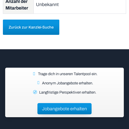
Anzahl der
Unbekannt
Mitarbeiter
Zurück zur Kanzlei-Suche
Trage dich in unseren Talentpool ein.
Anonym Jobangebote erhalten.
Langfristige Perspektiven erhalten.
Jobangebote erhalten