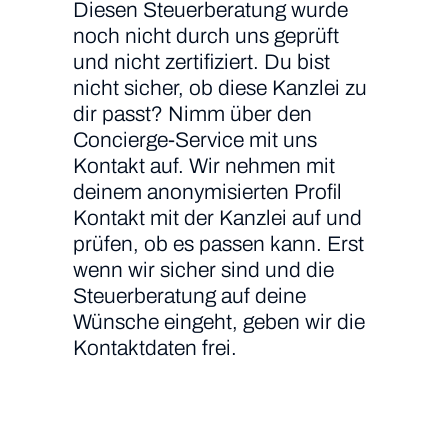
Diesen Steuerberatung wurde
noch nicht durch uns geprüft
und nicht zertifiziert. Du bist
nicht sicher, ob diese Kanzlei zu
dir passt? Nimm über den
Concierge-Service mit uns
Kontakt auf. Wir nehmen mit
deinem anonymisierten Profil
Kontakt mit der Kanzlei auf und
prüfen, ob es passen kann. Erst
wenn wir sicher sind und die
Steuerberatung auf deine
Wünsche eingeht, geben wir die
Kontaktdaten frei.