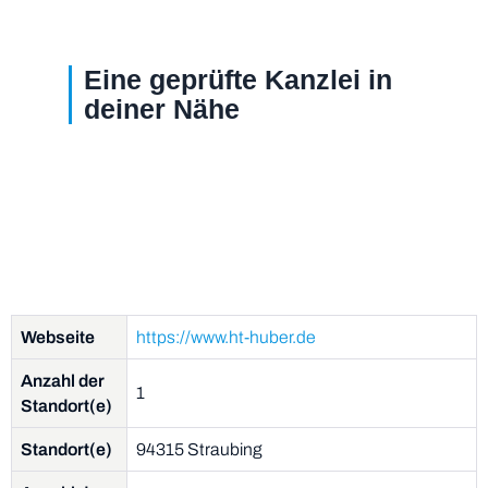
Eine geprüfte Kanzlei in
deiner Nähe
Webseite
https://www.ht-huber.de
Anzahl der
1
Standort(e)
Standort(e)
94315 Straubing