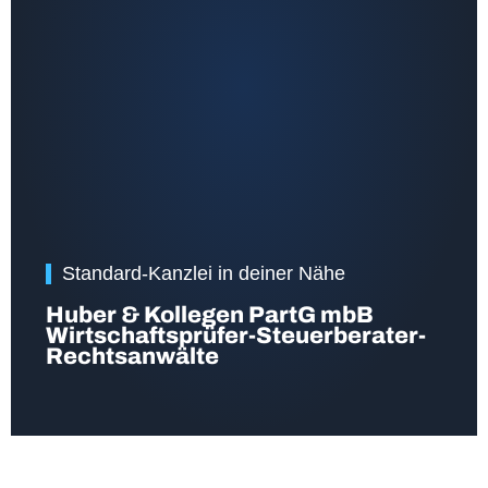
Standard-Kanzlei in deiner Nähe
Huber & Kollegen PartG mbB
Wirtschaftsprüfer-Steuerberater-
Rechtsanwälte