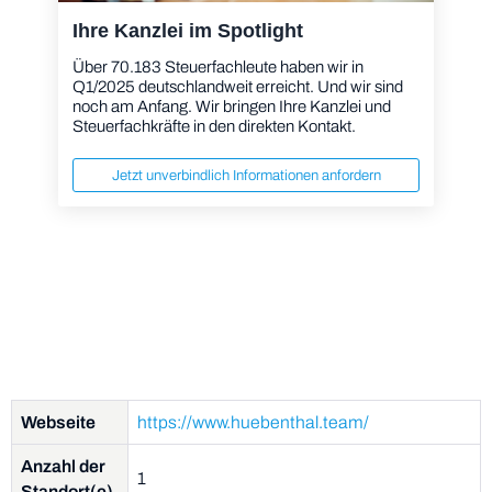
Ihre Kanzlei im Spotlight
Über 70.183 Steuerfachleute haben wir in
Q1/2025 deutschlandweit erreicht. Und wir sind
noch am Anfang. Wir bringen Ihre Kanzlei und
Steuerfachkräfte in den direkten Kontakt.
Jetzt unverbindlich Informationen anfordern
Webseite
https://www.huebenthal.team/
Anzahl der
1
Standort(e)