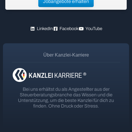
Jobangebote erhalten
LinkedIn
Facebook
YouTube
Über Kanzlei-Karriere
Bei uns erhältst du als Angestellter aus der
Steuerberatungsbranche das Wissen und die
Unterstützung, um die beste Kanzlei für dich zu
finden. Ohne Druck oder Stress.