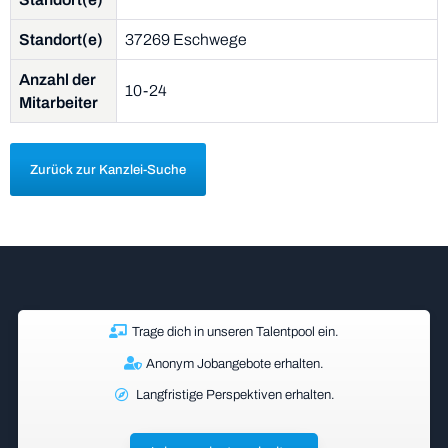
Standort(e)
37269 Eschwege
Anzahl der
10-24
Mitarbeiter
Zurück zur Kanzlei-Suche
Trage dich in unseren Talentpool ein.
Anonym Jobangebote erhalten.
Langfristige Perspektiven erhalten.