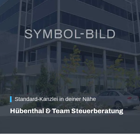
Standard-Kanzlei in deiner Nähe
Hübenthal & Team Steuerberatung