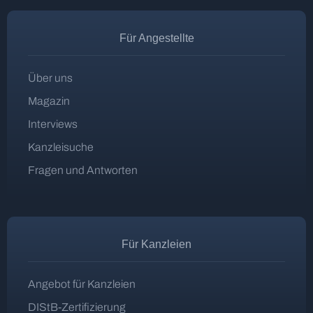
Für Angestellte
Über uns
Magazin
Interviews
Kanzleisuche
Fragen und Antworten
Für Kanzleien
Angebot für Kanzleien
DIStB-Zertifizierung