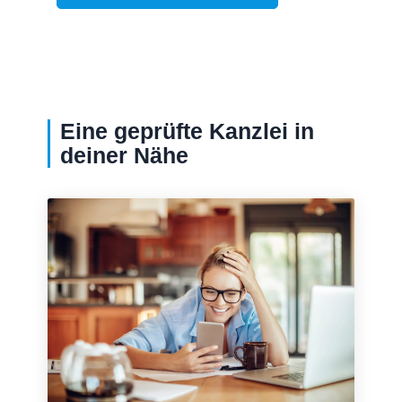
Eine geprüfte Kanzlei in
deiner Nähe