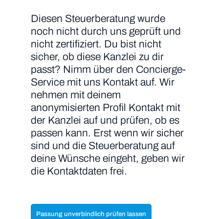
Diesen Steuerberatung wurde
noch nicht durch uns geprüft und
nicht zertifiziert. Du bist nicht
sicher, ob diese Kanzlei zu dir
passt? Nimm über den Concierge-
Service mit uns Kontakt auf. Wir
nehmen mit deinem
anonymisierten Profil Kontakt mit
der Kanzlei auf und prüfen, ob es
passen kann. Erst wenn wir sicher
sind und die Steuerberatung auf
deine Wünsche eingeht, geben wir
die Kontaktdaten frei.
Passung unverbindlich prüfen lassen