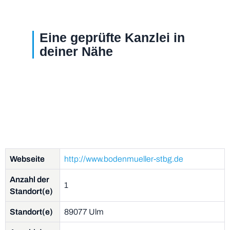
Eine geprüfte Kanzlei in
deiner Nähe
Webseite
http://www.bodenmueller-stbg.de
Anzahl der
1
Standort(e)
Standort(e)
89077 Ulm