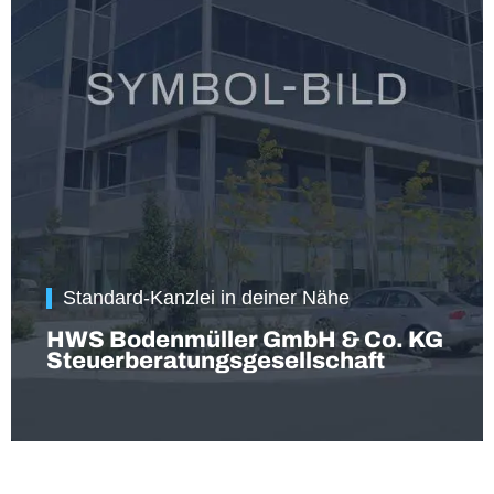
Standard-Kanzlei in deiner Nähe
HWS Bodenmüller GmbH & Co. KG
Steuerberatungsgesellschaft