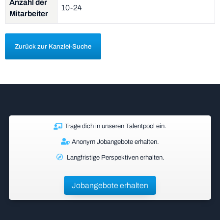
Anzahl der
10-24
Mitarbeiter
Zurück zur Kanzlei-Suche
Trage dich in unseren Talentpool ein.
Anonym Jobangebote erhalten.
Langfristige Perspektiven erhalten.
Jobangebote erhalten