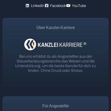
LinkedIn
Facebook
YouTube
Über Kanzlei-Karriere
Bei uns erhältst du als Angestellter aus der
Steuerberatungsbranche das Wissen und die
Unterstützung, um die beste Kanzlei für dich zu
finden. Ohne Druck oder Stress.
Für Angestellte