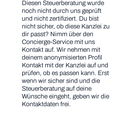
Diesen Steuerberatung wurde
noch nicht durch uns geprüft
und nicht zertifiziert. Du bist
nicht sicher, ob diese Kanzlei zu
dir passt? Nimm über den
Concierge-Service mit uns
Kontakt auf. Wir nehmen mit
deinem anonymisierten Profil
Kontakt mit der Kanzlei auf und
prüfen, ob es passen kann. Erst
wenn wir sicher sind und die
Steuerberatung auf deine
Wünsche eingeht, geben wir die
Kontaktdaten frei.