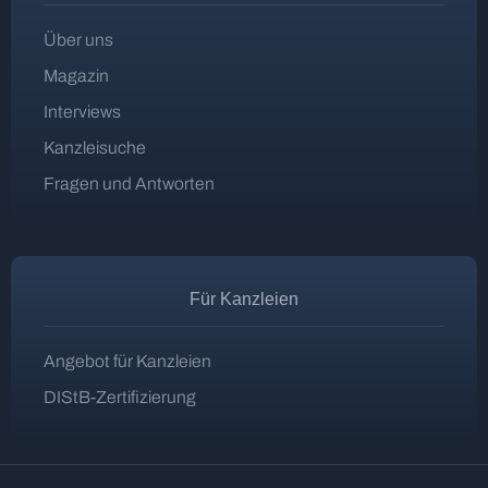
Über uns
Magazin
Interviews
Kanzleisuche
Fragen und Antworten
Für Kanzleien
Angebot für Kanzleien
DIStB-Zertifizierung