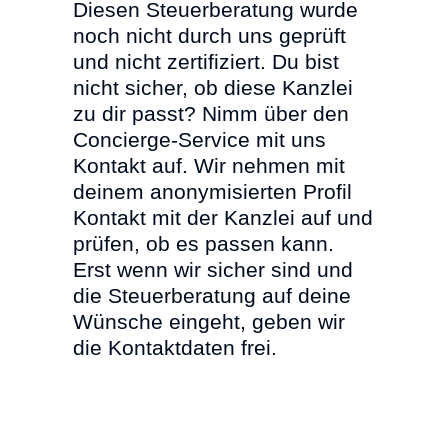
Diesen Steuerberatung wurde
noch nicht durch uns geprüft
und nicht zertifiziert. Du bist
nicht sicher, ob diese Kanzlei
zu dir passt? Nimm über den
Concierge-Service mit uns
Kontakt auf. Wir nehmen mit
deinem anonymisierten Profil
Kontakt mit der Kanzlei auf und
prüfen, ob es passen kann.
Erst wenn wir sicher sind und
die Steuerberatung auf deine
Wünsche eingeht, geben wir
die Kontaktdaten frei.