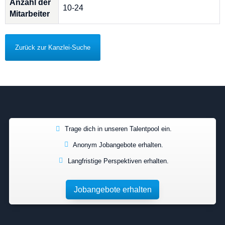
Anzahl der
10-24
Mitarbeiter
Zurück zur Kanzlei-Suche
Trage dich in unseren Talentpool ein.
Anonym Jobangebote erhalten.
Langfristige Perspektiven erhalten.
Jobangebote erhalten