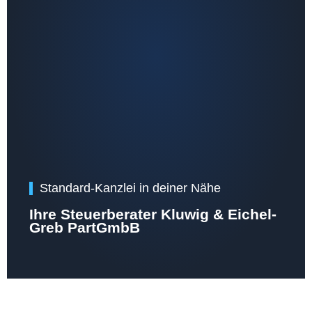
Standard-Kanzlei in deiner Nähe
Ihre Steuerberater Kluwig & Eichel-
Greb PartGmbB