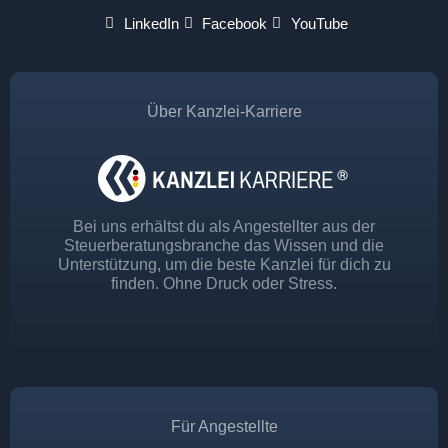
LinkedIn
Facebook
YouTube
Über Kanzlei-Karriere
Bei uns erhältst du als Angestellter aus der
Steuerberatungsbranche das Wissen und die
Unterstützung, um die beste Kanzlei für dich zu
finden. Ohne Druck oder Stress.
Für Angestellte