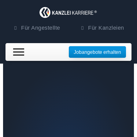
Für Angestellte
Für Kanzleien
Jobangebote erhalten