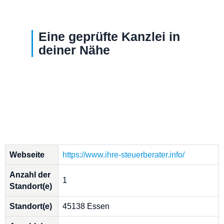
Eine geprüfte Kanzlei in
deiner Nähe
Webseite
https://www.ihre-steuerberater.info/
Anzahl der
1
Standort(e)
Standort(e)
45138 Essen