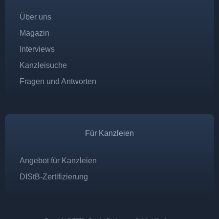
Über uns
Magazin
Interviews
Kanzleisuche
Fragen und Antworten
Für Kanzleien
Angebot für Kanzleien
DIStB-Zertifizierung