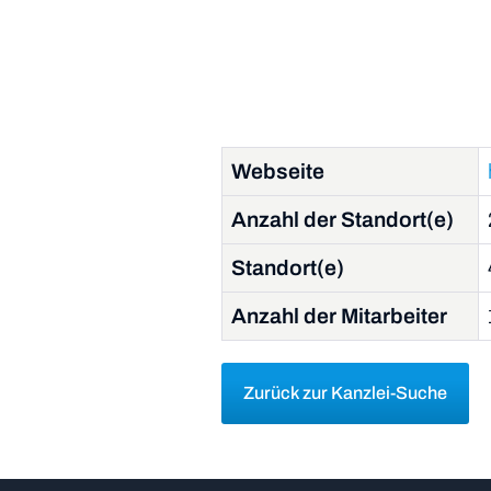
Webseite
Anzahl der Standort(e)
Standort(e)
Anzahl der Mitarbeiter
Zurück zur Kanzlei-Suche