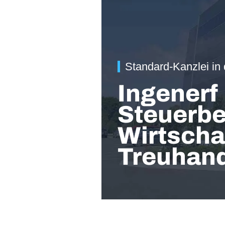
Standard-Kanzlei in
Ingenerf
Steuerbe
Wirtscha
Treuhand