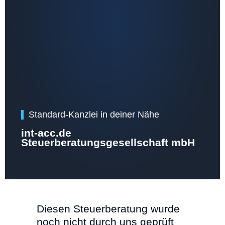
Standard-Kanzlei in deiner Nähe
int-acc.de
Steuerberatungsgesellschaft mbH
Diesen Steuerberatung wurde
noch nicht durch uns geprüft