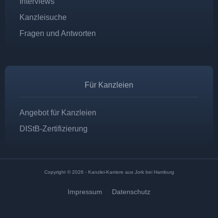
Interviews
Kanzleisuche
Fragen und Antworten
Für Kanzleien
Angebot für Kanzleien
DIStB-Zertifizierung
Copyright © 2026 - Kanzlei-Karriere aus Jork bei Hamburg
Impressum
Datenschutz