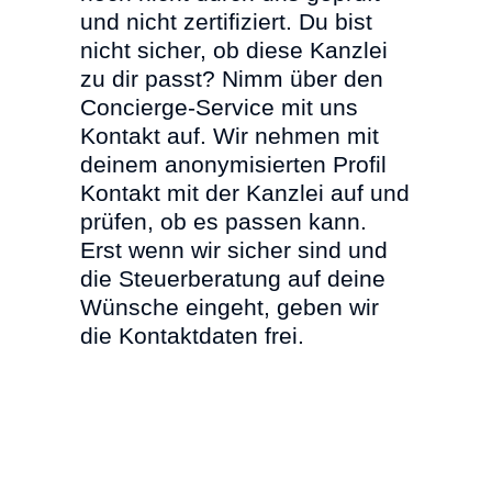
und nicht zertifiziert. Du bist
nicht sicher, ob diese Kanzlei
zu dir passt? Nimm über den
Concierge-Service mit uns
Kontakt auf. Wir nehmen mit
deinem anonymisierten Profil
Kontakt mit der Kanzlei auf und
prüfen, ob es passen kann.
Erst wenn wir sicher sind und
die Steuerberatung auf deine
Wünsche eingeht, geben wir
die Kontaktdaten frei.