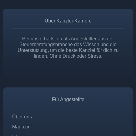
Über Kanzlei-Karriere
Bei uns erhältst du als Angestellter aus der
Steuerberatungsbranche das Wissen und die
Unterstützung, um die beste Kanzlei für dich zu
finden. Ohne Druck oder Stress.
Für Angestellte
Über uns
Magazin