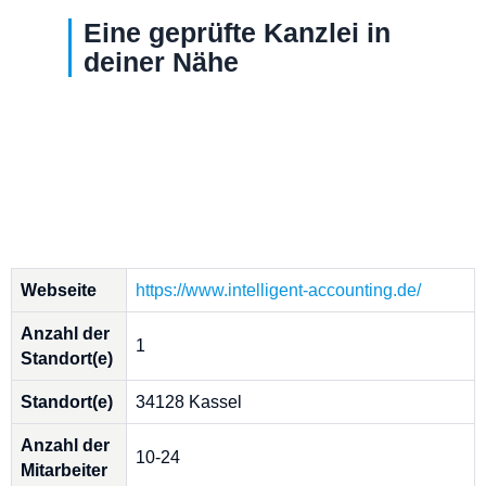
Eine geprüfte Kanzlei in
deiner Nähe
Webseite
https://www.intelligent-accounting.de/
Anzahl der
1
Standort(e)
Standort(e)
34128 Kassel
Anzahl der
10-24
Mitarbeiter