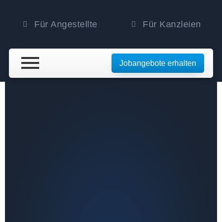
Für Angestellte
Für Kanzleien
Jobangebote erhalten