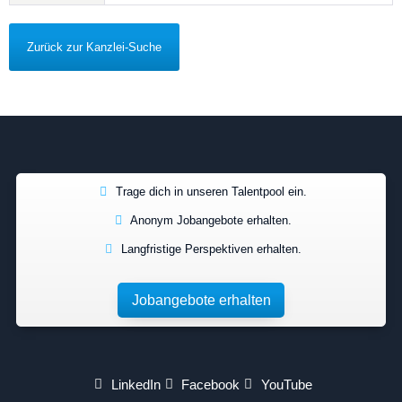
Zurück zur Kanzlei-Suche
Trage dich in unseren Talentpool ein.
Anonym Jobangebote erhalten.
Langfristige Perspektiven erhalten.
Jobangebote erhalten
LinkedIn
Facebook
YouTube