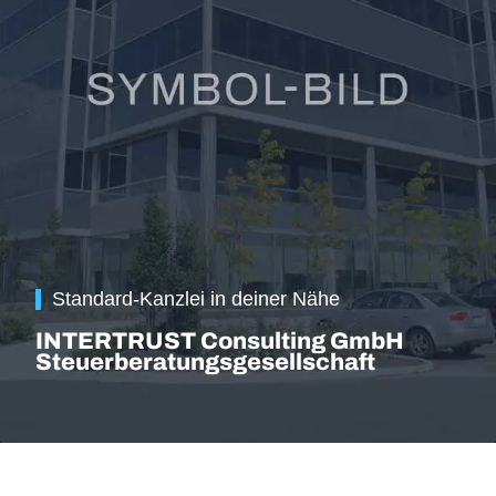
Standard-Kanzlei in deiner Nähe
INTERTRUST Consulting GmbH
Steuerberatungsgesellschaft