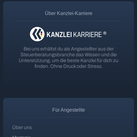
Über Kanzlei-Karriere
Bei uns erhältst du als Angestellter aus der
Steuerberatungsbranche das Wissen und die
Unterstützung, um die beste Kanzlei für dich zu
finden. Ohne Druck oder Stress.
Für Angestellte
Über uns