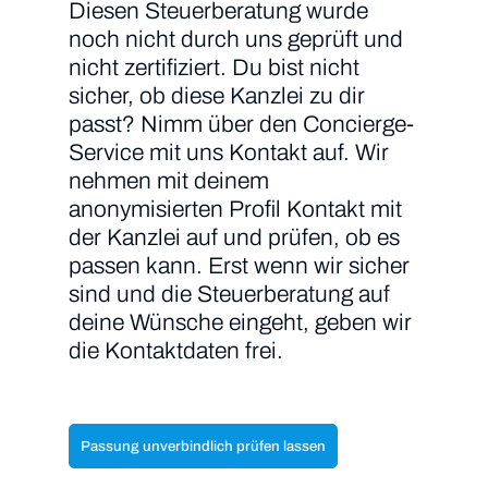
Diesen Steuerberatung wurde
noch nicht durch uns geprüft und
nicht zertifiziert. Du bist nicht
sicher, ob diese Kanzlei zu dir
passt? Nimm über den Concierge-
Service mit uns Kontakt auf. Wir
nehmen mit deinem
anonymisierten Profil Kontakt mit
der Kanzlei auf und prüfen, ob es
passen kann. Erst wenn wir sicher
sind und die Steuerberatung auf
deine Wünsche eingeht, geben wir
die Kontaktdaten frei.
Passung unverbindlich prüfen lassen