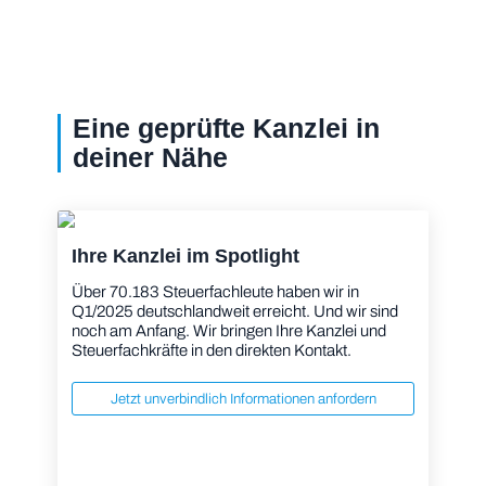
Eine geprüfte Kanzlei in
deiner Nähe
Ihre Kanzlei im Spotlight
Über 70.183 Steuerfachleute haben wir in
Q1/2025 deutschlandweit erreicht. Und wir sind
noch am Anfang. Wir bringen Ihre Kanzlei und
Steuerfachkräfte in den direkten Kontakt.
Jetzt unverbindlich Informationen anfordern