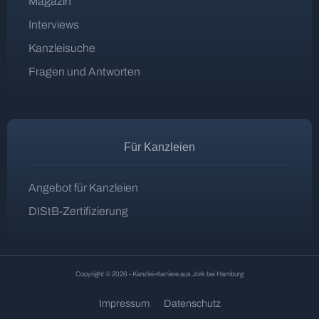
Magazin
Interviews
Kanzleisuche
Fragen und Antworten
Für Kanzleien
Angebot für Kanzleien
DIStB-Zertifizierung
Copyright © 2026 - Kanzlei-Karriere aus Jork bei Hamburg
Impressum
Datenschutz