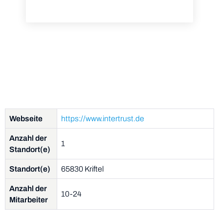
Webseite
https://www.intertrust.de
Anzahl der
1
Standort(e)
Standort(e)
65830 Kriftel
Anzahl der
10-24
Mitarbeiter