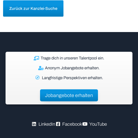
Zurück zur Kanzlei-Suche
Trage dich in unseren Talentpool ein.
Anonym Jobangebote erhalten.
Langfristige Perspektiven erhalten.
Jobangebote erhalten
LinkedIn
Facebook
YouTube