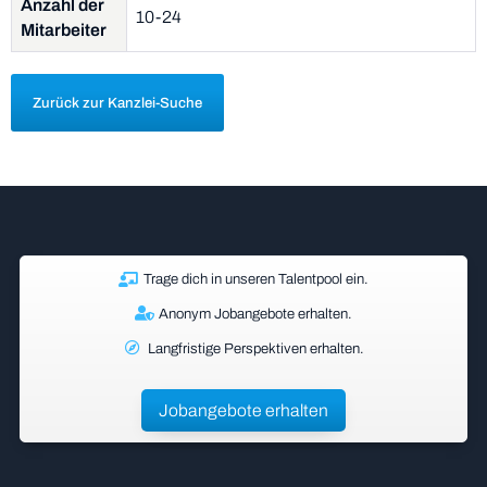
Anzahl der
10-24
Mitarbeiter
Zurück zur Kanzlei-Suche
Trage dich in unseren Talentpool ein.
Anonym Jobangebote erhalten.
Langfristige Perspektiven erhalten.
Jobangebote erhalten