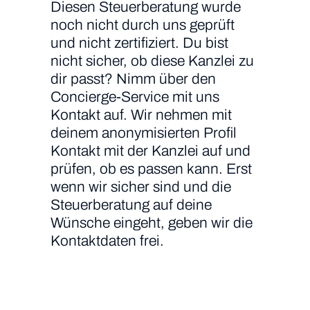
Diesen Steuerberatung wurde
noch nicht durch uns geprüft
und nicht zertifiziert. Du bist
nicht sicher, ob diese Kanzlei zu
dir passt? Nimm über den
Concierge-Service mit uns
Kontakt auf. Wir nehmen mit
deinem anonymisierten Profil
Kontakt mit der Kanzlei auf und
prüfen, ob es passen kann. Erst
wenn wir sicher sind und die
Steuerberatung auf deine
Wünsche eingeht, geben wir die
Kontaktdaten frei.