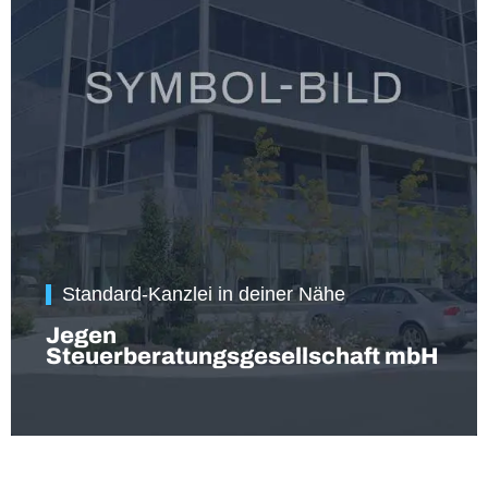
Standard-Kanzlei in deiner Nähe
Jegen
Steuerberatungsgesellschaft mbH