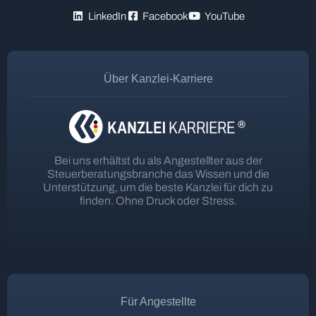
LinkedIn
Facebook
YouTube
Über Kanzlei-Karriere
Bei uns erhältst du als Angestellter aus der
Steuerberatungsbranche das Wissen und die
Unterstützung, um die beste Kanzlei für dich zu
finden. Ohne Druck oder Stress.
Für Angestellte