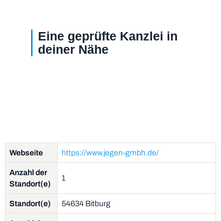
Eine geprüfte Kanzlei in
deiner Nähe
Webseite
https://www.jegen-gmbh.de/
Anzahl der
1
Standort(e)
Standort(e)
54634 Bitburg