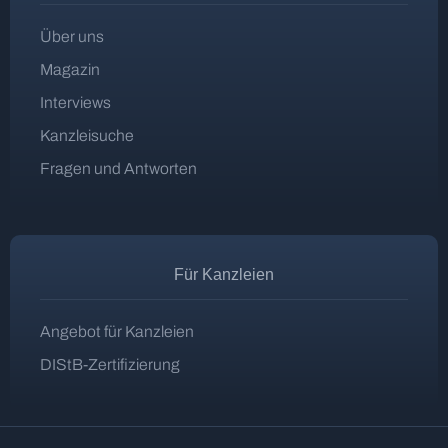
Über uns
Magazin
Interviews
Kanzleisuche
Fragen und Antworten
Für Kanzleien
Angebot für Kanzleien
DIStB-Zertifizierung