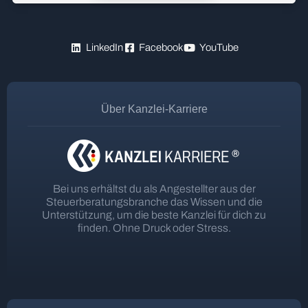
LinkedIn
Facebook
YouTube
Über Kanzlei-Karriere
Bei uns erhältst du als Angestellter aus der
Steuerberatungsbranche das Wissen und die
Unterstützung, um die beste Kanzlei für dich zu
finden. Ohne Druck oder Stress.