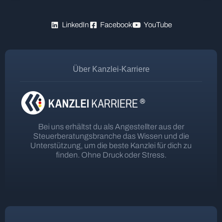
LinkedIn
Facebook
YouTube
Über Kanzlei-Karriere
Bei uns erhältst du als Angestellter aus der
Steuerberatungsbranche das Wissen und die
Unterstützung, um die beste Kanzlei für dich zu
finden. Ohne Druck oder Stress.