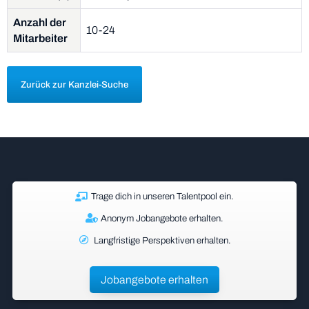
Anzahl der
10-24
Mitarbeiter
Zurück zur Kanzlei-Suche
Trage dich in unseren Talentpool ein.
Anonym Jobangebote erhalten.
Langfristige Perspektiven erhalten.
Jobangebote erhalten