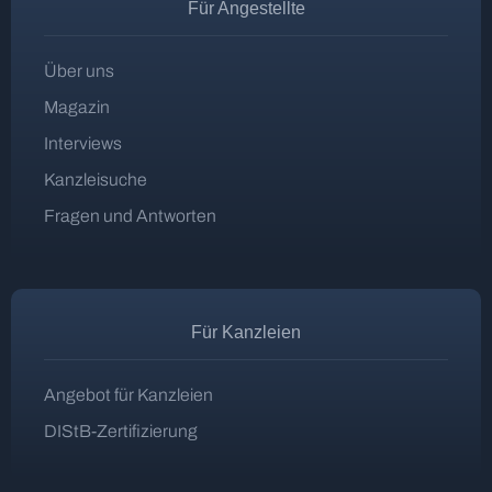
Für Angestellte
Über uns
Magazin
Interviews
Kanzleisuche
Fragen und Antworten
Für Kanzleien
Angebot für Kanzleien
DIStB-Zertifizierung