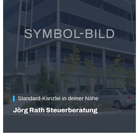
Standard-Kanzlei in deiner Nähe
Jörg Rath Steuerberatung