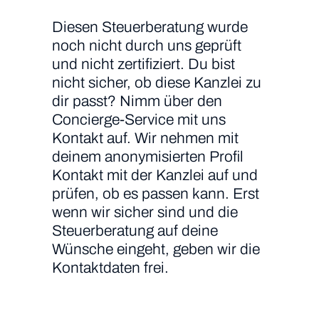
Diesen Steuerberatung wurde
noch nicht durch uns geprüft
und nicht zertifiziert. Du bist
nicht sicher, ob diese Kanzlei zu
dir passt? Nimm über den
Concierge-Service mit uns
Kontakt auf. Wir nehmen mit
deinem anonymisierten Profil
Kontakt mit der Kanzlei auf und
prüfen, ob es passen kann. Erst
wenn wir sicher sind und die
Steuerberatung auf deine
Wünsche eingeht, geben wir die
Kontaktdaten frei.