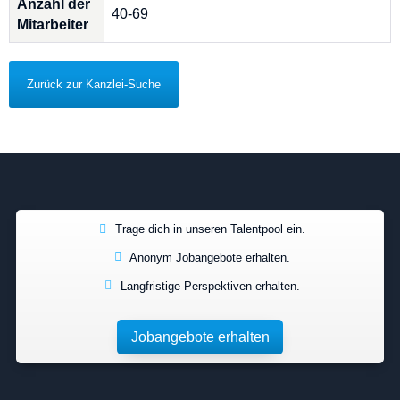
Anzahl der
40-69
Mitarbeiter
Zurück zur Kanzlei-Suche
Trage dich in unseren Talentpool ein.
Anonym Jobangebote erhalten.
Langfristige Perspektiven erhalten.
Jobangebote erhalten