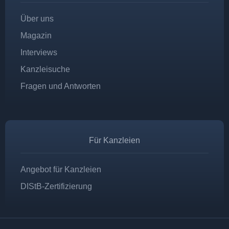
Über uns
Magazin
Interviews
Kanzleisuche
Fragen und Antworten
Für Kanzleien
Angebot für Kanzleien
DIStB-Zertifizierung