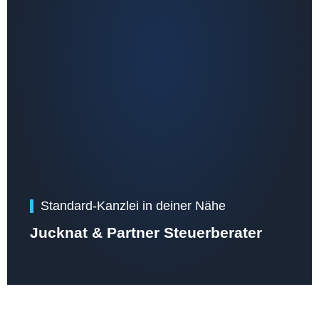
Standard-Kanzlei in deiner Nähe
Jucknat & Partner Steuerberater