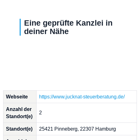
Eine geprüfte Kanzlei in
deiner Nähe
Webseite
https://www.jucknat-steuerberatung.de/
Anzahl der
2
Standort(e)
Standort(e)
25421 Pinneberg, 22307 Hamburg