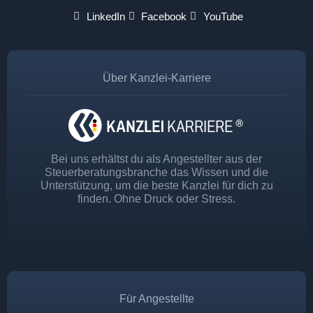
LinkedIn
Facebook
YouTube
Über Kanzlei-Karriere
Bei uns erhältst du als Angestellter aus der
Steuerberatungsbranche das Wissen und die
Unterstützung, um die beste Kanzlei für dich zu
finden. Ohne Druck oder Stress.
Für Angestellte