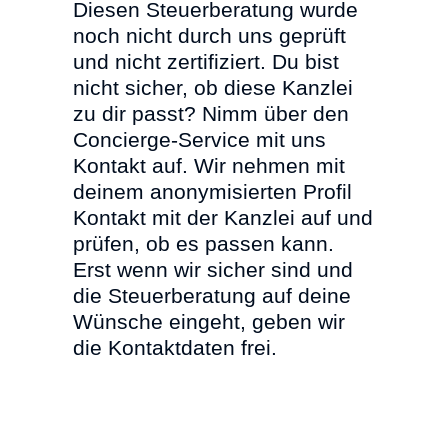
Diesen Steuerberatung wurde
noch nicht durch uns geprüft
und nicht zertifiziert. Du bist
nicht sicher, ob diese Kanzlei
zu dir passt? Nimm über den
Concierge-Service mit uns
Kontakt auf. Wir nehmen mit
deinem anonymisierten Profil
Kontakt mit der Kanzlei auf und
prüfen, ob es passen kann.
Erst wenn wir sicher sind und
die Steuerberatung auf deine
Wünsche eingeht, geben wir
die Kontaktdaten frei.