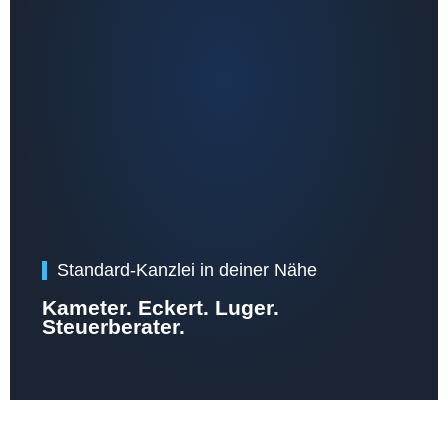
Standard-Kanzlei in deiner Nähe
Kameter. Eckert. Luger.
Steuerberater.