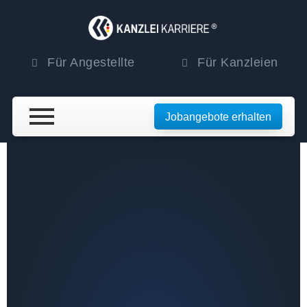
Für Angestellte
Für Kanzleien
Jobangebote erhalten