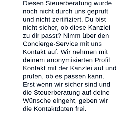
Diesen Steuerberatung wurde
noch nicht durch uns geprüft
und nicht zertifiziert. Du bist
nicht sicher, ob diese Kanzlei
zu dir passt? Nimm über den
Concierge-Service mit uns
Kontakt auf. Wir nehmen mit
deinem anonymisierten Profil
Kontakt mit der Kanzlei auf und
prüfen, ob es passen kann.
Erst wenn wir sicher sind und
die Steuerberatung auf deine
Wünsche eingeht, geben wir
die Kontaktdaten frei.