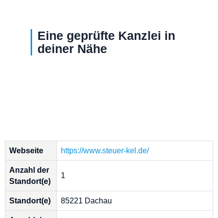
Eine geprüfte Kanzlei in
deiner Nähe
Webseite
https://www.steuer-kel.de/
Anzahl der
1
Standort(e)
Standort(e)
85221 Dachau