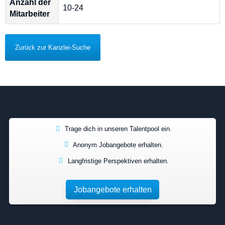
Anzahl der
10-24
Mitarbeiter
Zurück zur Kanzlei-Suche
Trage dich in unseren Talentpool ein.
Anonym Jobangebote erhalten.
Langfristige Perspektiven erhalten.
Jobangebote erhalten