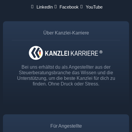
LinkedIn
Facebook
YouTube
Über Kanzlei-Karriere
Bei uns erhältst du als Angestellter aus der
Steuerberatungsbranche das Wissen und die
Unterstützung, um die beste Kanzlei für dich zu
finden. Ohne Druck oder Stress.
Für Angestellte