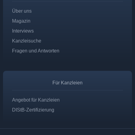
Über uns
Magazin
Interviews
Kanzleisuche
Fragen und Antworten
Für Kanzleien
Angebot für Kanzleien
DIStB-Zertifizierung