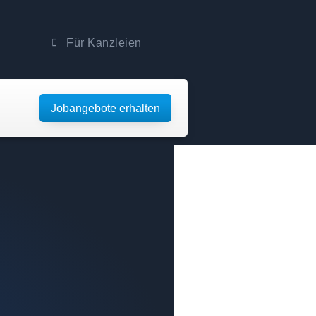
Für Kanzleien
Jobangebote erhalten