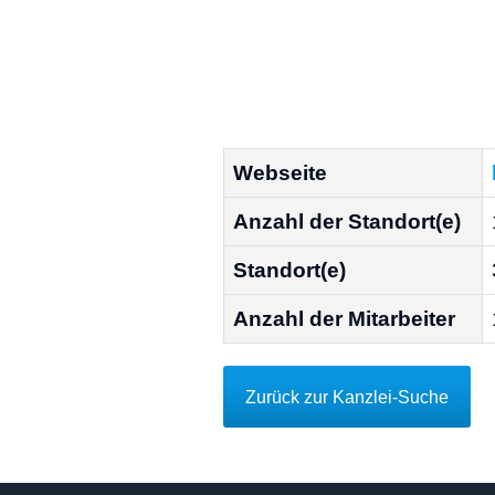
Webseite
Anzahl der Standort(e)
Standort(e)
Anzahl der Mitarbeiter
Zurück zur Kanzlei-Suche