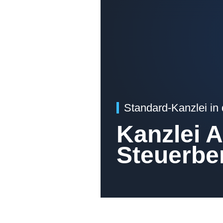
Standard-Kanzlei in
Kanzlei 
Steuerbe