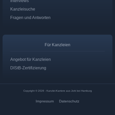
Interviews
Kanzleisuche
Fragen und Antworten
Für Kanzleien
Angebot für Kanzleien
DIStB-Zertifizierung
Copyright © 2026 - Kanzlei-Karriere aus Jork bei Hamburg
Impressum
Datenschutz