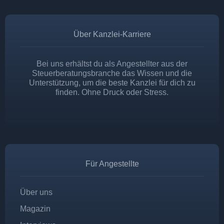
Über Kanzlei-Karriere
Bei uns erhältst du als Angestellter aus der
Steuerberatungsbranche das Wissen und die
Unterstützung, um die beste Kanzlei für dich zu
finden. Ohne Druck oder Stress.
Für Angestellte
Über uns
Magazin