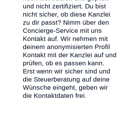
und nicht zertifiziert. Du bist
nicht sicher, ob diese Kanzlei
zu dir passt? Nimm über den
Concierge-Service mit uns
Kontakt auf. Wir nehmen mit
deinem anonymisierten Profil
Kontakt mit der Kanzlei auf und
prüfen, ob es passen kann.
Erst wenn wir sicher sind und
die Steuerberatung auf deine
Wünsche eingeht, geben wir
die Kontaktdaten frei.