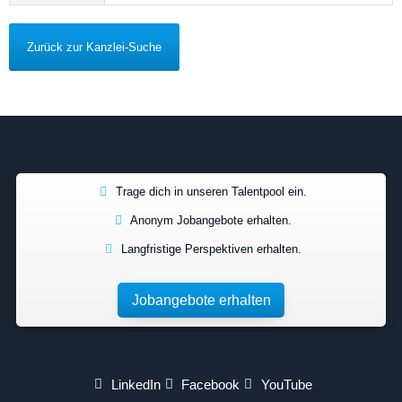
Zurück zur Kanzlei-Suche
Trage dich in unseren Talentpool ein.
Anonym Jobangebote erhalten.
Langfristige Perspektiven erhalten.
Jobangebote erhalten
LinkedIn
Facebook
YouTube