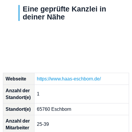
Eine geprüfte Kanzlei in
deiner Nähe
Webseite
https://www.haas-eschborn.de/
Anzahl der
1
Standort(e)
Standort(e)
65760 Eschborn
Anzahl der
25-39
Mitarbeiter