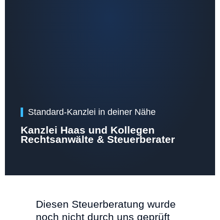
Standard-Kanzlei in deiner Nähe
Kanzlei Haas und Kollegen
Rechtsanwälte & Steuerberater
Diesen Steuerberatung wurde
noch nicht durch uns geprüft