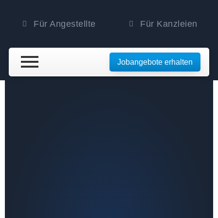
Für Angestellte
Für Kanzleien
Jobangebote erhalten