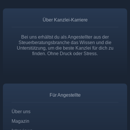
Über Kanzlei-Karriere
Bei uns erhältst du als Angestellter aus der
Steuerberatungsbranche das Wissen und die
Unterstützung, um die beste Kanzlei für dich zu
finden. Ohne Druck oder Stress.
Für Angestellte
Über uns
Magazin