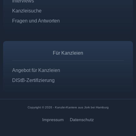
Interviews
Kanzleisuche
Fragen und Antworten
Für Kanzleien
Angebot für Kanzleien
DIStB-Zertifizierung
Copyright © 2026 - Kanzlei-Karriere aus Jork bei Hamburg
Impressum
Datenschutz