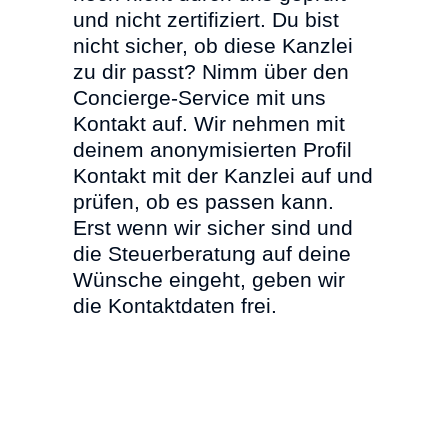
und nicht zertifiziert. Du bist
nicht sicher, ob diese Kanzlei
zu dir passt? Nimm über den
Concierge-Service mit uns
Kontakt auf. Wir nehmen mit
deinem anonymisierten Profil
Kontakt mit der Kanzlei auf und
prüfen, ob es passen kann.
Erst wenn wir sicher sind und
die Steuerberatung auf deine
Wünsche eingeht, geben wir
die Kontaktdaten frei.