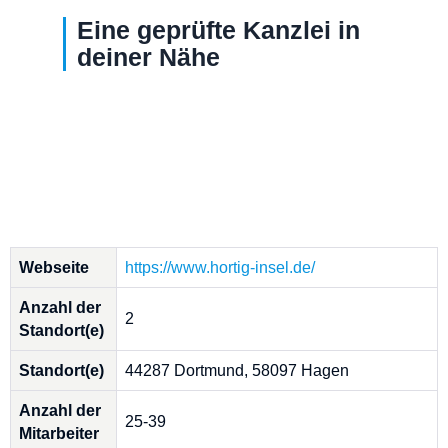
Eine geprüfte Kanzlei in
deiner Nähe
Webseite
https://www.hortig-insel.de/
Anzahl der
2
Standort(e)
Standort(e)
44287 Dortmund, 58097 Hagen
Anzahl der
25-39
Mitarbeiter