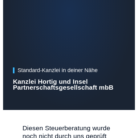
Standard-Kanzlei in deiner Nähe
Kanzlei Hortig und Insel
Partnerschaftsgesellschaft mbB
Diesen Steuerberatung wurde
noch nicht durch uns geprüft