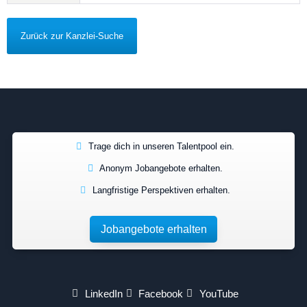
Zurück zur Kanzlei-Suche
Trage dich in unseren Talentpool ein.
Anonym Jobangebote erhalten.
Langfristige Perspektiven erhalten.
Jobangebote erhalten
LinkedIn
Facebook
YouTube