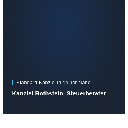
Standard-Kanzlei in deiner Nähe
Kanzlei Rothstein. Steuerberater