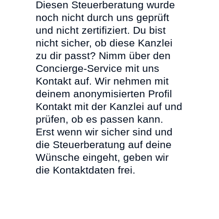
Diesen Steuerberatung wurde
noch nicht durch uns geprüft
und nicht zertifiziert. Du bist
nicht sicher, ob diese Kanzlei
zu dir passt? Nimm über den
Concierge-Service mit uns
Kontakt auf. Wir nehmen mit
deinem anonymisierten Profil
Kontakt mit der Kanzlei auf und
prüfen, ob es passen kann.
Erst wenn wir sicher sind und
die Steuerberatung auf deine
Wünsche eingeht, geben wir
die Kontaktdaten frei.