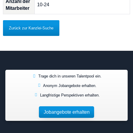
Anzahl der
10-24
Mitarbeiter
Zurück zur Kanzlei-Suche
Trage dich in unseren Talentpool ein.
Anonym Jobangebote erhalten.
Langfristige Perspektiven erhalten.
Jobangebote erhalten