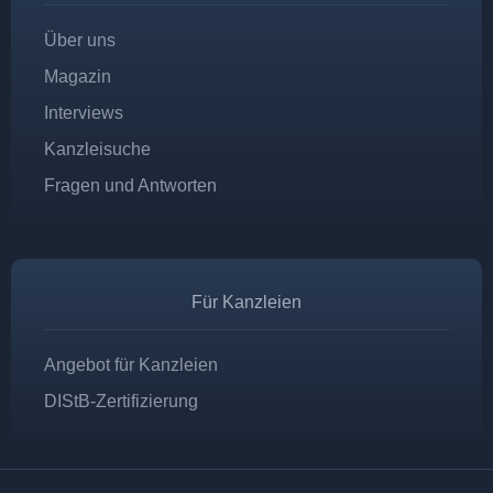
Über uns
Magazin
Interviews
Kanzleisuche
Fragen und Antworten
Für Kanzleien
Angebot für Kanzleien
DIStB-Zertifizierung