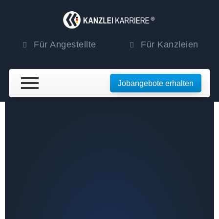
Für Angestellte
Für Kanzleien
Jobangebote erhalten