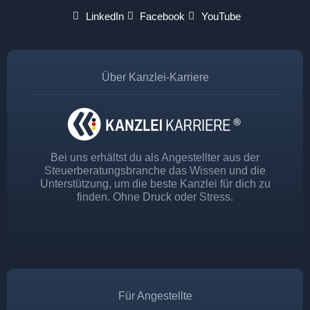
LinkedIn
Facebook
YouTube
Über Kanzlei-Karriere
Bei uns erhältst du als Angestellter aus der
Steuerberatungsbranche das Wissen und die
Unterstützung, um die beste Kanzlei für dich zu
finden. Ohne Druck oder Stress.
Für Angestellte