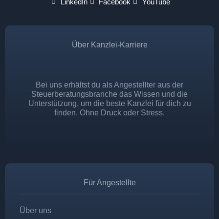
LinkedIn
Facebook
YouTube
Über Kanzlei-Karriere
Bei uns erhältst du als Angestellter aus der
Steuerberatungsbranche das Wissen und die
Unterstützung, um die beste Kanzlei für dich zu
finden. Ohne Druck oder Stress.
Für Angestellte
Über uns