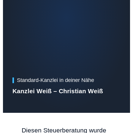
Standard-Kanzlei in deiner Nähe
Kanzlei Weiß – Christian Weiß
Diesen Steuerberatung wurde