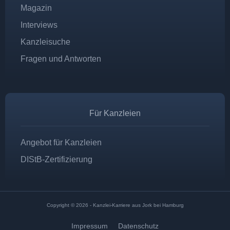
Magazin
Interviews
Kanzleisuche
Fragen und Antworten
Für Kanzleien
Angebot für Kanzleien
DIStB-Zertifizierung
Copyright © 2026 - Kanzlei-Karriere aus Jork bei Hamburg
Impressum
Datenschutz