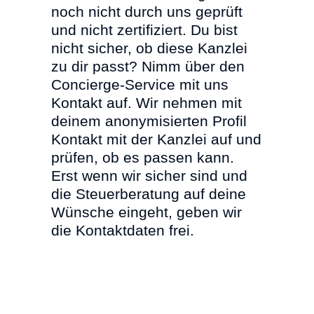
noch nicht durch uns geprüft
und nicht zertifiziert. Du bist
nicht sicher, ob diese Kanzlei
zu dir passt? Nimm über den
Concierge-Service mit uns
Kontakt auf. Wir nehmen mit
deinem anonymisierten Profil
Kontakt mit der Kanzlei auf und
prüfen, ob es passen kann.
Erst wenn wir sicher sind und
die Steuerberatung auf deine
Wünsche eingeht, geben wir
die Kontaktdaten frei.