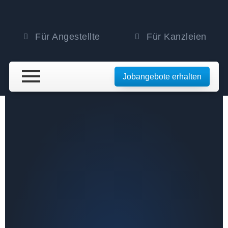
Für Angestellte
Für Kanzleien
Jobangebote erhalten