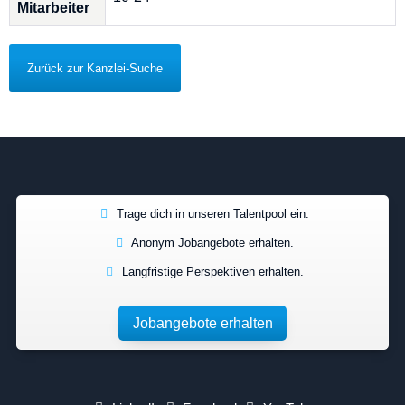
Mitarbeiter
Zurück zur Kanzlei-Suche
Trage dich in unseren Talentpool ein.
Anonym Jobangebote erhalten.
Langfristige Perspektiven erhalten.
Jobangebote erhalten