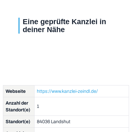
Eine geprüfte Kanzlei in
deiner Nähe
Webseite
https://www.kanzlei-zeindl.de/
Anzahl der
1
Standort(e)
Standort(e)
84036 Landshut