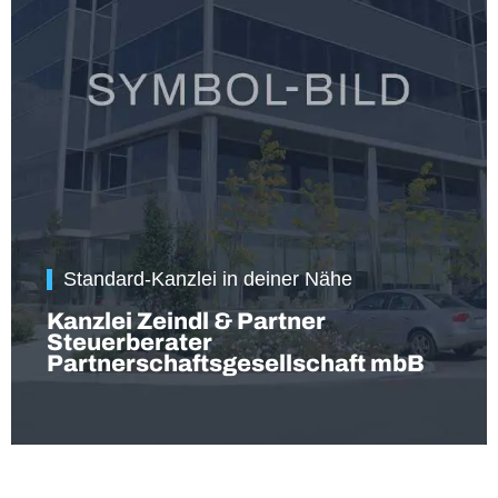
Standard-Kanzlei in deiner Nähe
Kanzlei Zeindl & Partner
Steuerberater
Partnerschaftsgesellschaft mbB