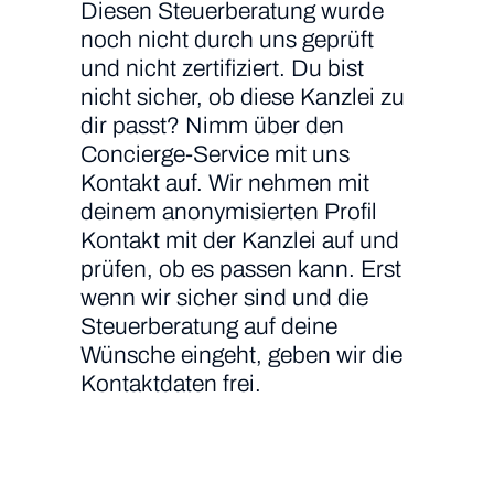
Diesen Steuerberatung wurde
noch nicht durch uns geprüft
und nicht zertifiziert. Du bist
nicht sicher, ob diese Kanzlei zu
dir passt? Nimm über den
Concierge-Service mit uns
Kontakt auf. Wir nehmen mit
deinem anonymisierten Profil
Kontakt mit der Kanzlei auf und
prüfen, ob es passen kann. Erst
wenn wir sicher sind und die
Steuerberatung auf deine
Wünsche eingeht, geben wir die
Kontaktdaten frei.