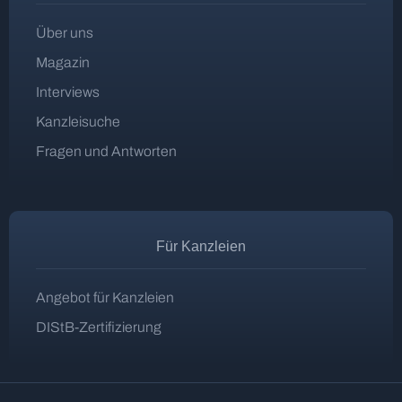
Über uns
Magazin
Interviews
Kanzleisuche
Fragen und Antworten
Für Kanzleien
Angebot für Kanzleien
DIStB-Zertifizierung