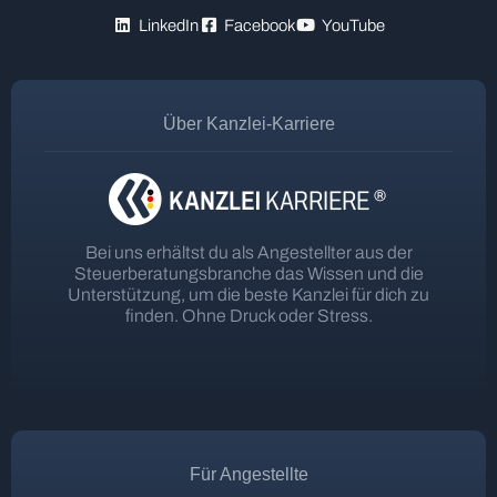
LinkedIn
Facebook
YouTube
Über Kanzlei-Karriere
Bei uns erhältst du als Angestellter aus der
Steuerberatungsbranche das Wissen und die
Unterstützung, um die beste Kanzlei für dich zu
finden. Ohne Druck oder Stress.
Für Angestellte