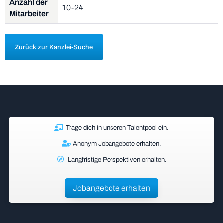
Anzahl der
10-24
Mitarbeiter
Zurück zur Kanzlei-Suche
Trage dich in unseren Talentpool ein.
Anonym Jobangebote erhalten.
Langfristige Perspektiven erhalten.
Jobangebote erhalten