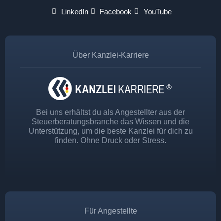
LinkedIn
Facebook
YouTube
Über Kanzlei-Karriere
Bei uns erhältst du als Angestellter aus der
Steuerberatungsbranche das Wissen und die
Unterstützung, um die beste Kanzlei für dich zu
finden. Ohne Druck oder Stress.
Für Angestellte