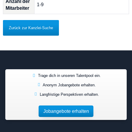
Anzahl der
1-9
Mitarbeiter
Zurück zur Kanzlei-Suche
Trage dich in unseren Talentpool ein.
Anonym Jobangebote erhalten.
Langfristige Perspektiven erhalten.
Jobangebote erhalten