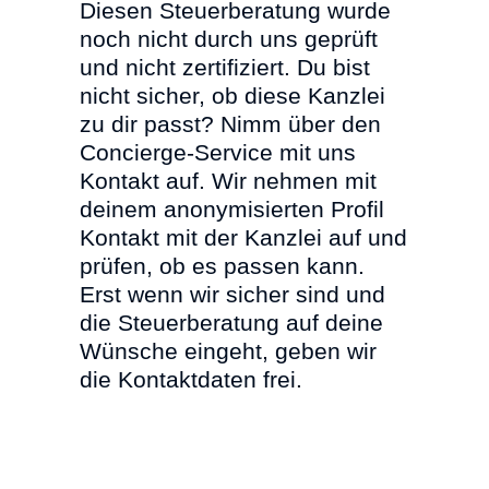
Diesen Steuerberatung wurde
noch nicht durch uns geprüft
und nicht zertifiziert. Du bist
nicht sicher, ob diese Kanzlei
zu dir passt? Nimm über den
Concierge-Service mit uns
Kontakt auf. Wir nehmen mit
deinem anonymisierten Profil
Kontakt mit der Kanzlei auf und
prüfen, ob es passen kann.
Erst wenn wir sicher sind und
die Steuerberatung auf deine
Wünsche eingeht, geben wir
die Kontaktdaten frei.