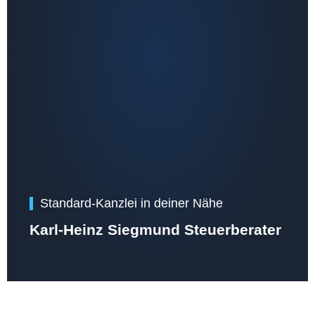
Standard-Kanzlei in deiner Nähe
Karl-Heinz Siegmund Steuerberater