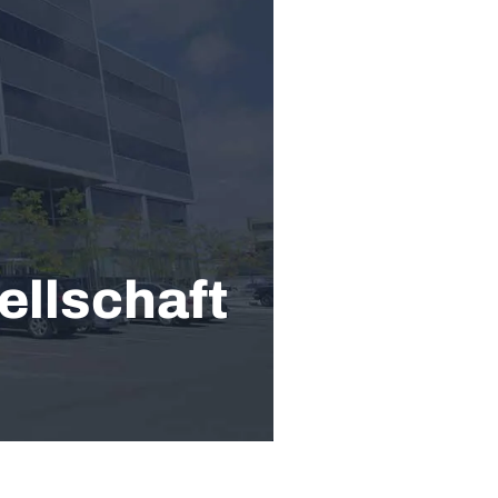
ellschaft