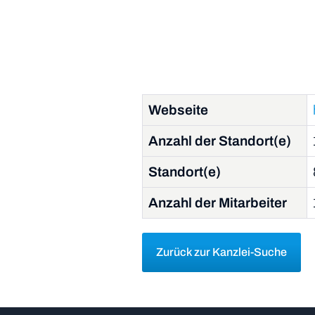
Webseite
Anzahl der Standort(e)
Standort(e)
Anzahl der Mitarbeiter
Zurück zur Kanzlei-Suche