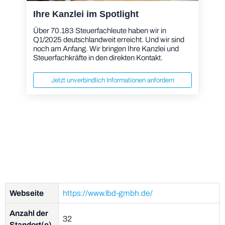
Ihre Kanzlei im Spotlight
Über 70.183 Steuerfachleute haben wir in
Q1/2025 deutschlandweit erreicht. Und wir sind
noch am Anfang. Wir bringen Ihre Kanzlei und
Steuerfachkräfte in den direkten Kontakt.
Jetzt unverbindlich Informationen anfordern
Webseite
https://www.lbd-gmbh.de/
Anzahl der
32
Standort(e)