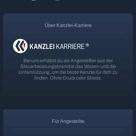
Über Kanzlei-Karriere
Bei uns erhältst du als Angestellter aus der
Steuerberatungsbranche das Wissen und die
Unterstützung, um die beste Kanzlei für dich zu
finden. Ohne Druck oder Stress.
Für Angestellte