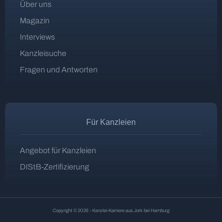
Über uns
Magazin
Interviews
Kanzleisuche
Fragen und Antworten
Für Kanzleien
Angebot für Kanzleien
DIStB-Zertifizierung
Copyright © 2026 - Kanzlei-Karriere aus Jork bei Hamburg