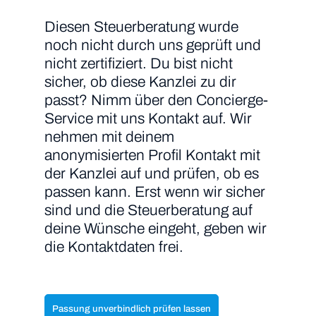
Diesen Steuerberatung wurde
noch nicht durch uns geprüft und
nicht zertifiziert. Du bist nicht
sicher, ob diese Kanzlei zu dir
passt? Nimm über den Concierge-
Service mit uns Kontakt auf. Wir
nehmen mit deinem
anonymisierten Profil Kontakt mit
der Kanzlei auf und prüfen, ob es
passen kann. Erst wenn wir sicher
sind und die Steuerberatung auf
deine Wünsche eingeht, geben wir
die Kontaktdaten frei.
Passung unverbindlich prüfen lassen