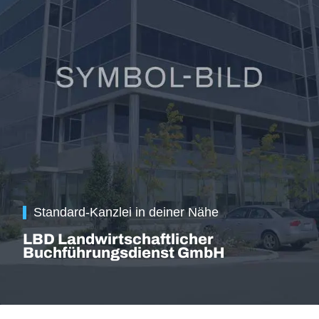
Standard-Kanzlei in deiner Nähe
LBD Landwirtschaftlicher
Buchführungsdienst GmbH