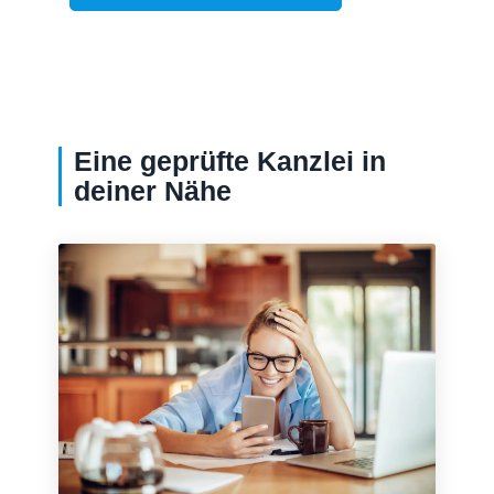
Eine geprüfte Kanzlei in
deiner Nähe