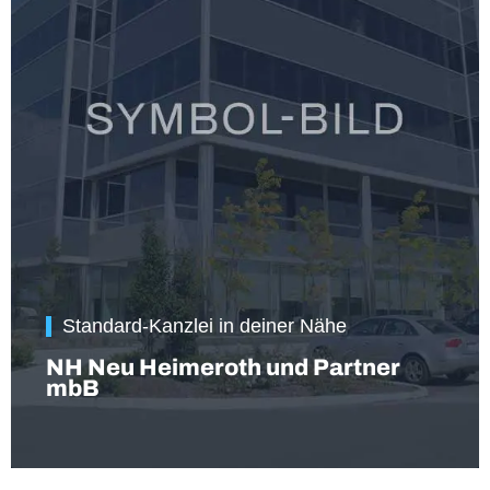
Standard-Kanzlei in deiner Nähe
NH Neu Heimeroth und Partner
mbB