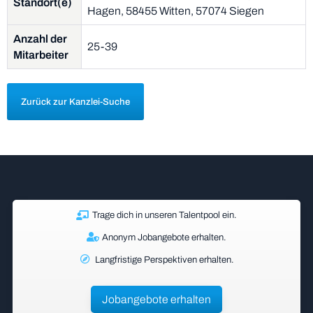
Standort(e)
Hagen, 58455 Witten, 57074 Siegen
Anzahl der
25-39
Mitarbeiter
Zurück zur Kanzlei-Suche
Trage dich in unseren Talentpool ein.
Anonym Jobangebote erhalten.
Langfristige Perspektiven erhalten.
Jobangebote erhalten