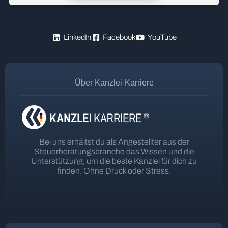
LinkedIn
Facebook
YouTube
Über Kanzlei-Karriere
Bei uns erhältst du als Angestellter aus der
Steuerberatungsbranche das Wissen und die
Unterstützung, um die beste Kanzlei für dich zu
finden. Ohne Druck oder Stress.