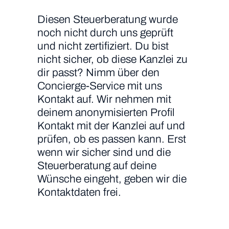
Diesen Steuerberatung wurde
noch nicht durch uns geprüft
und nicht zertifiziert. Du bist
nicht sicher, ob diese Kanzlei zu
dir passt? Nimm über den
Concierge-Service mit uns
Kontakt auf. Wir nehmen mit
deinem anonymisierten Profil
Kontakt mit der Kanzlei auf und
prüfen, ob es passen kann. Erst
wenn wir sicher sind und die
Steuerberatung auf deine
Wünsche eingeht, geben wir die
Kontaktdaten frei.