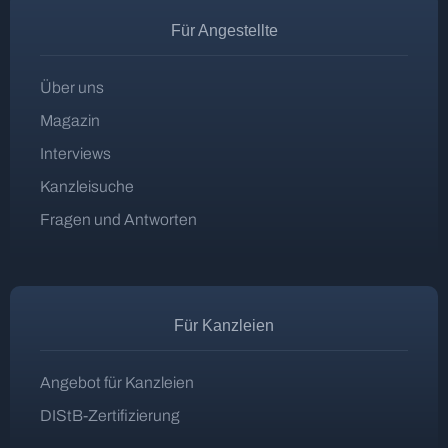
Für Angestellte
Über uns
Magazin
Interviews
Kanzleisuche
Fragen und Antworten
Für Kanzleien
Angebot für Kanzleien
DIStB-Zertifizierung