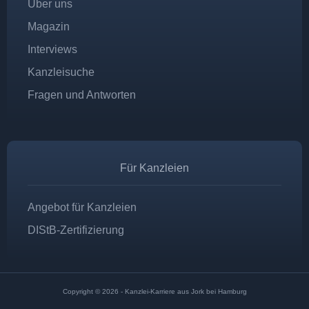
Über uns
Magazin
Interviews
Kanzleisuche
Fragen und Antworten
Für Kanzleien
Angebot für Kanzleien
DIStB-Zertifizierung
Copyright © 2026 - Kanzlei-Karriere aus Jork bei Hamburg