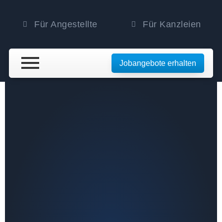
Für Angestellte
Für Kanzleien
Jobangebote erhalten