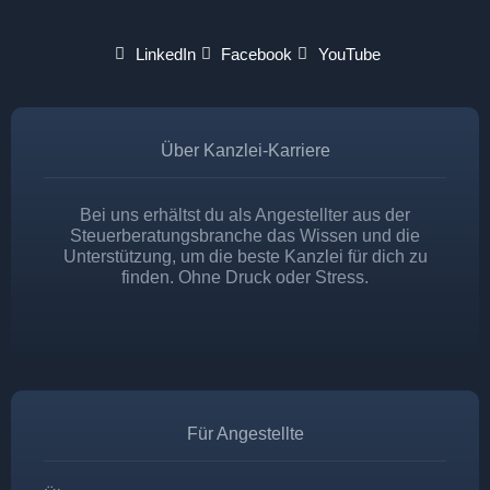
LinkedIn
Facebook
YouTube
Über Kanzlei-Karriere
Bei uns erhältst du als Angestellter aus der
Steuerberatungsbranche das Wissen und die
Unterstützung, um die beste Kanzlei für dich zu
finden. Ohne Druck oder Stress.
Für Angestellte