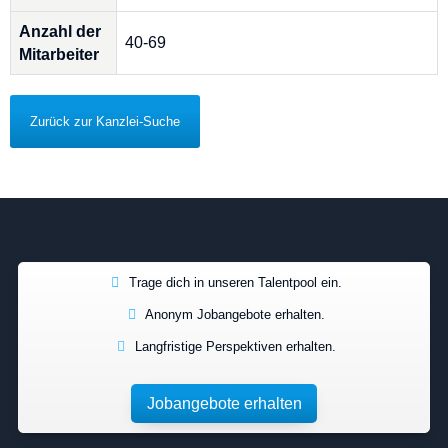
Anzahl der
40-69
Mitarbeiter
Zurück zur Kanzlei-Suche
Trage dich in unseren Talentpool ein.
Anonym Jobangebote erhalten.
Langfristige Perspektiven erhalten.
Jobangebote erhalten