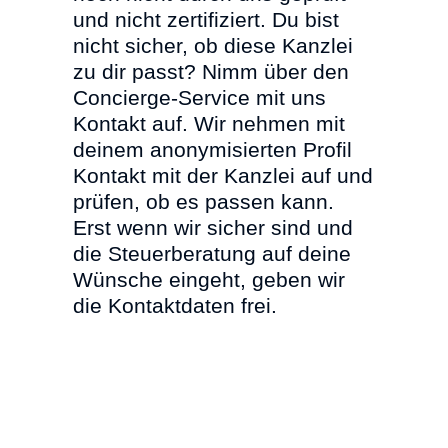
und nicht zertifiziert. Du bist
nicht sicher, ob diese Kanzlei
zu dir passt? Nimm über den
Concierge-Service mit uns
Kontakt auf. Wir nehmen mit
deinem anonymisierten Profil
Kontakt mit der Kanzlei auf und
prüfen, ob es passen kann.
Erst wenn wir sicher sind und
die Steuerberatung auf deine
Wünsche eingeht, geben wir
die Kontaktdaten frei.