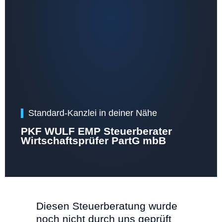
Standard-Kanzlei in deiner Nähe
PKF WULF EMP Steuerberater
Wirtschaftsprüfer PartG mbB
Diesen Steuerberatung wurde
noch nicht durch uns geprüft