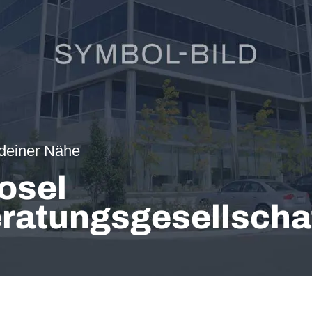
 deiner Nähe
osel
ratungsgesellscha