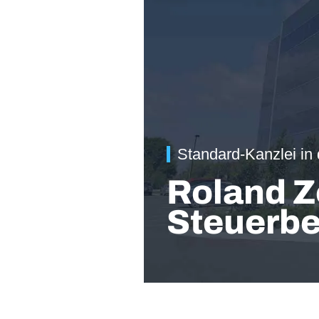
Standard-Kanzlei in
Roland Z
Steuerbe