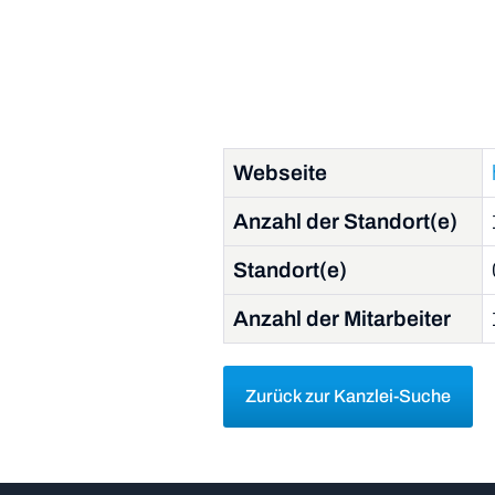
Webseite
Anzahl der Standort(e)
Standort(e)
Anzahl der Mitarbeiter
Zurück zur Kanzlei-Suche