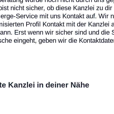
u bist nicht sicher, ob diese Kanzlei zu d
erge-Service mit uns Kontakt auf. Wir
sierten Profil Kontakt mit der Kanzlei a
ann. Erst wenn wir sicher sind und die
che eingeht, geben wir die Kontaktdaten
te Kanzlei in deiner Nähe