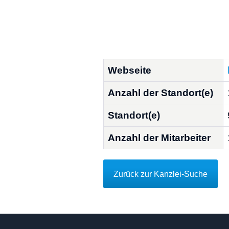
Webseite
Anzahl der Standort(e)
Standort(e)
Anzahl der Mitarbeiter
Zurück zur Kanzlei-Suche