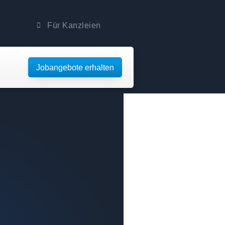
Für Kanzleien
Jobangebote erhalten