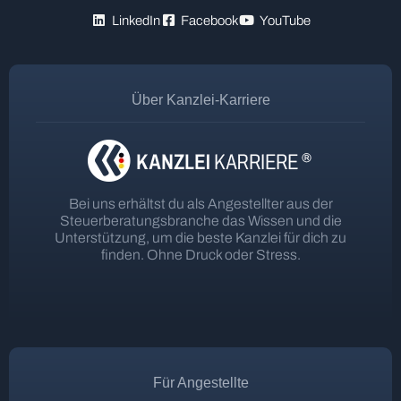
LinkedIn
Facebook
YouTube
Über Kanzlei-Karriere
Bei uns erhältst du als Angestellter aus der
Steuerberatungsbranche das Wissen und die
Unterstützung, um die beste Kanzlei für dich zu
finden. Ohne Druck oder Stress.
Für Angestellte