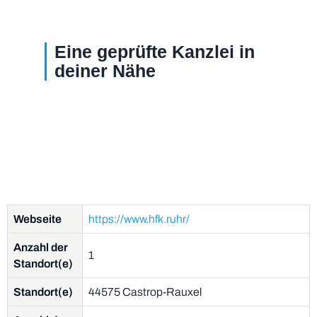
Eine geprüfte Kanzlei in
deiner Nähe
Webseite
https://www.hfk.ruhr/
Anzahl der
1
Standort(e)
Standort(e)
44575 Castrop-Rauxel