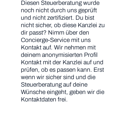
Diesen Steuerberatung wurde
noch nicht durch uns geprüft
und nicht zertifiziert. Du bist
nicht sicher, ob diese Kanzlei zu
dir passt? Nimm über den
Concierge-Service mit uns
Kontakt auf. Wir nehmen mit
deinem anonymisierten Profil
Kontakt mit der Kanzlei auf und
prüfen, ob es passen kann. Erst
wenn wir sicher sind und die
Steuerberatung auf deine
Wünsche eingeht, geben wir die
Kontaktdaten frei.