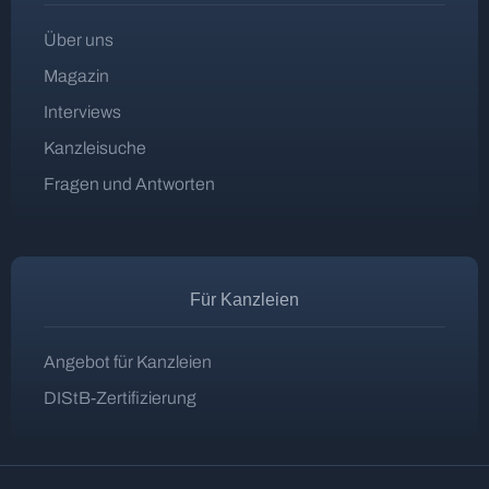
Über uns
Magazin
Interviews
Kanzleisuche
Fragen und Antworten
Für Kanzleien
Angebot für Kanzleien
DIStB-Zertifizierung