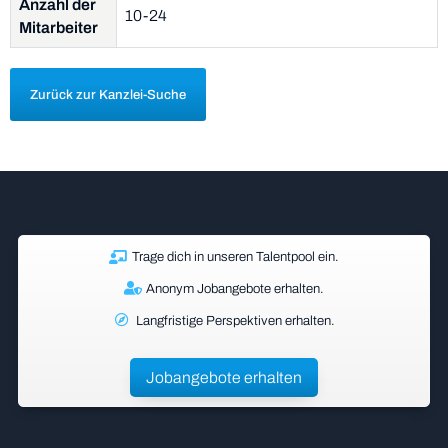
Anzahl der
10-24
Mitarbeiter
Zurück zur Kanzlei-Suche
Trage dich in unseren Talentpool ein.
Anonym Jobangebote erhalten.
Langfristige Perspektiven erhalten.
Jobangebote erhalten