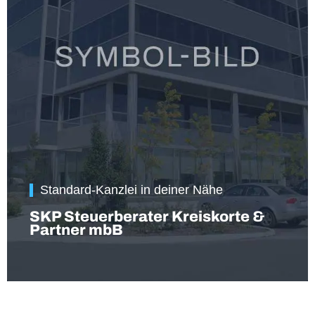
Standard-Kanzlei in deiner Nähe
SKP Steuerberater Kreiskorte &
Partner mbB