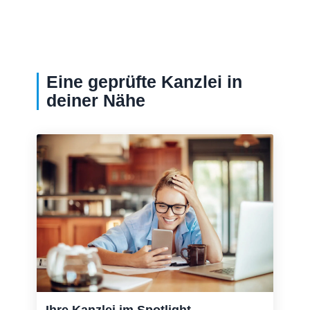
Eine geprüfte Kanzlei in
deiner Nähe
Ihre Kanzlei im Spotlight