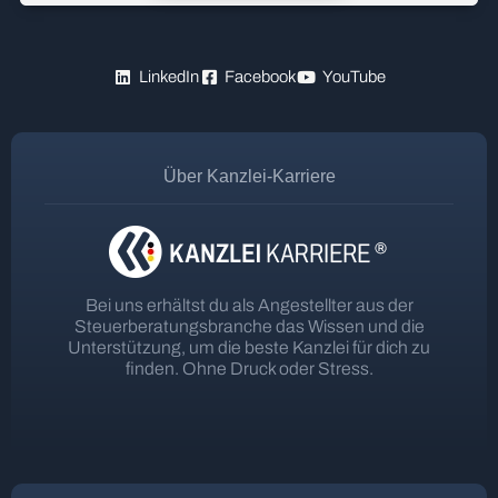
LinkedIn
Facebook
YouTube
Über Kanzlei-Karriere
Bei uns erhältst du als Angestellter aus der
Steuerberatungsbranche das Wissen und die
Unterstützung, um die beste Kanzlei für dich zu
finden. Ohne Druck oder Stress.