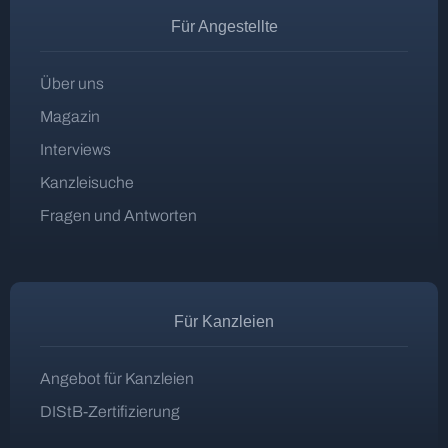
Für Angestellte
Über uns
Magazin
Interviews
Kanzleisuche
Fragen und Antworten
Für Kanzleien
Angebot für Kanzleien
DIStB-Zertifizierung