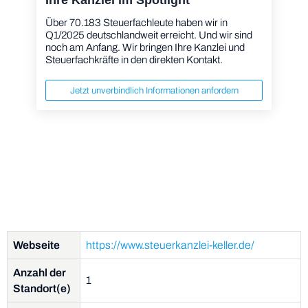
Über 70.183 Steuerfachleute haben wir in
Q1/2025 deutschlandweit erreicht. Und wir sind
noch am Anfang. Wir bringen Ihre Kanzlei und
Steuerfachkräfte in den direkten Kontakt.
Jetzt unverbindlich Informationen anfordern
Webseite
https://www.steuerkanzlei-keller.de/
Anzahl der
1
Standort(e)