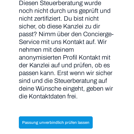
Diesen Steuerberatung wurde
noch nicht durch uns geprüft und
nicht zertifiziert. Du bist nicht
sicher, ob diese Kanzlei zu dir
passt? Nimm über den Concierge-
Service mit uns Kontakt auf. Wir
nehmen mit deinem
anonymisierten Profil Kontakt mit
der Kanzlei auf und prüfen, ob es
passen kann. Erst wenn wir sicher
sind und die Steuerberatung auf
deine Wünsche eingeht, geben wir
die Kontaktdaten frei.
Passung unverbindlich prüfen lassen