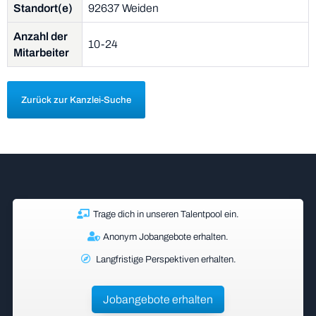
Standort(e)
92637 Weiden
Anzahl der
10-24
Mitarbeiter
Zurück zur Kanzlei-Suche
Trage dich in unseren Talentpool ein.
Anonym Jobangebote erhalten.
Langfristige Perspektiven erhalten.
Jobangebote erhalten