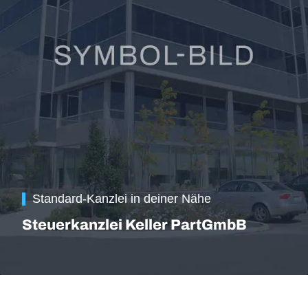
Standard-Kanzlei in deiner Nähe
Steuerkanzlei Keller PartGmbB