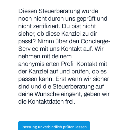
Diesen Steuerberatung wurde
noch nicht durch uns geprüft und
nicht zertifiziert. Du bist nicht
sicher, ob diese Kanzlei zu dir
passt? Nimm über den Concierge-
Service mit uns Kontakt auf. Wir
nehmen mit deinem
anonymisierten Profil Kontakt mit
der Kanzlei auf und prüfen, ob es
passen kann. Erst wenn wir sicher
sind und die Steuerberatung auf
deine Wünsche eingeht, geben wir
die Kontaktdaten frei.
Passung unverbindlich prüfen lassen