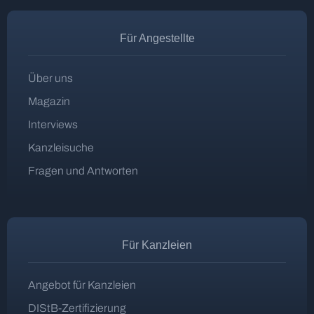
Für Angestellte
Über uns
Magazin
Interviews
Kanzleisuche
Fragen und Antworten
Für Kanzleien
Angebot für Kanzleien
DIStB-Zertifizierung