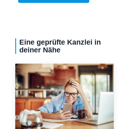
Eine geprüfte Kanzlei in
deiner Nähe