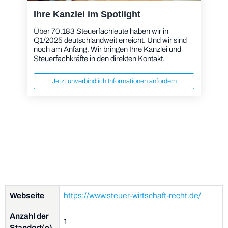
Ihre Kanzlei im Spotlight
Über 70.183 Steuerfachleute haben wir in
Q1/2025 deutschlandweit erreicht. Und wir sind
noch am Anfang. Wir bringen Ihre Kanzlei und
Steuerfachkräfte in den direkten Kontakt.
Jetzt unverbindlich Informationen anfordern
Webseite
https://www.steuer-wirtschaft-recht.de/
Anzahl der
1
Standort(e)