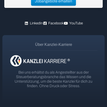
Jobangebote erhalten
LinkedIn
Facebook
YouTube
Über Kanzlei-Karriere
Bei uns erhältst du als Angestellter aus der
Steuerberatungsbranche das Wissen und die
Unterstützung, um die beste Kanzlei für dich zu
finden. Ohne Druck oder Stress.