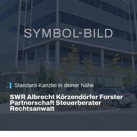
Standard-Kanzlei in deiner Nähe
SWR Albrecht Körzendörfer Forster
Partnerschaft Steuerberater
Rechtsanwalt