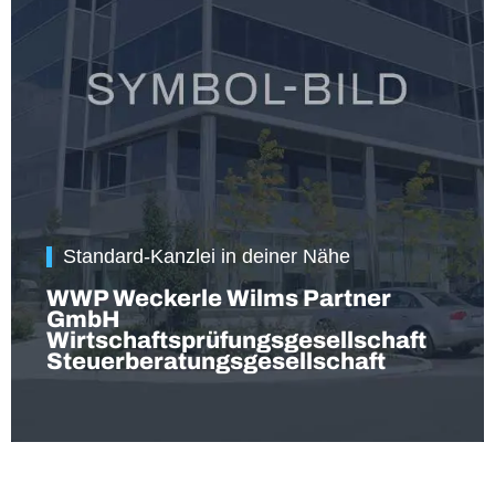
Standard-Kanzlei in deiner Nähe
WWP Weckerle Wilms Partner
GmbH
Wirtschaftsprüfungsgesellschaft
Steuerberatungsgesellschaft