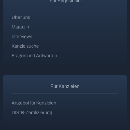
Für Angestellte
Über uns
Magazin
Interviews
Kanzleisuche
Fragen und Antworten
Für Kanzleien
Angebot für Kanzleien
DIStB-Zertifizierung