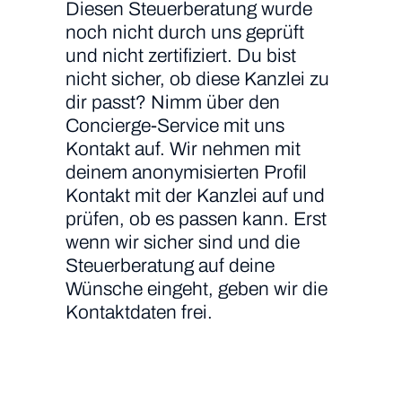
Diesen Steuerberatung wurde
noch nicht durch uns geprüft
und nicht zertifiziert. Du bist
nicht sicher, ob diese Kanzlei zu
dir passt? Nimm über den
Concierge-Service mit uns
Kontakt auf. Wir nehmen mit
deinem anonymisierten Profil
Kontakt mit der Kanzlei auf und
prüfen, ob es passen kann. Erst
wenn wir sicher sind und die
Steuerberatung auf deine
Wünsche eingeht, geben wir die
Kontaktdaten frei.