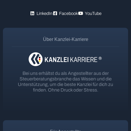
LinkedIn
Facebook
YouTube
Über Kanzlei-Karriere
Bei uns erhältst du als Angestellter aus der
Steuerberatungsbranche das Wissen und die
Unterstützung, um die beste Kanzlei für dich zu
finden. Ohne Druck oder Stress.