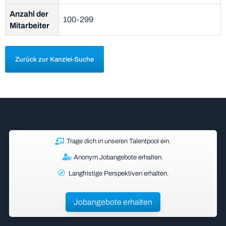
Anzahl der
100-299
Mitarbeiter
Zurück zur Kanzlei-Suche
Trage dich in unseren Talentpool ein.
Anonym Jobangebote erhalten.
Langfristige Perspektiven erhalten.
Jobangebote erhalten